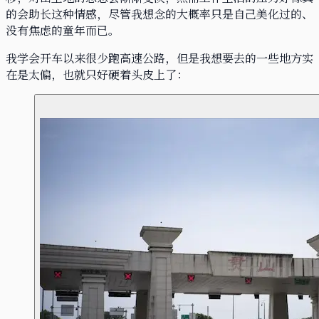
的会助长这种情感，尽管我想念的大概率只是自己美化过的、
没有焦虑的童年而已。
我学会开车以来很少跑高速公路，但是我想要去的一些地方实
在是太偏，也就只好硬着头皮上了：