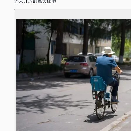
还未开放的露天泳池