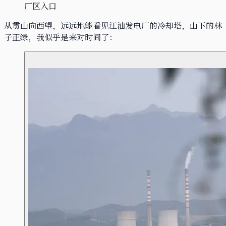
厂区入口
从贯山向西望，远远地能看见江油发电厂的冷却塔，山下的林
子正绿，我似乎是来对时间了：