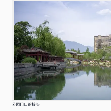
公园门口的桥头