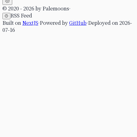
© 2020 -
2026
by
Palemoons
·
RSS Feed
Built on
NextJS
·
Powered by
GitHub
·
Deployed on
2026-
07-16