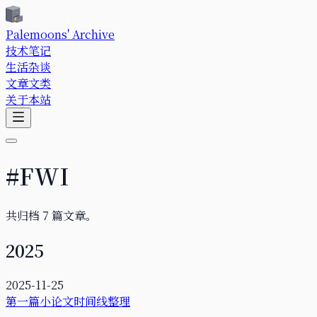
Palemoons' Archive
技术笔记
生活杂谈
文章文类
关于本站
#
FWI
共归档
7
篇文章。
2025
2025-11-25
第一篇小论文时间线整理